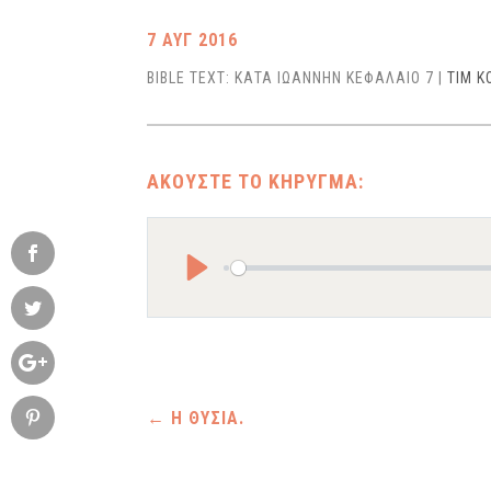
7 ΑΥΓ 2016
BIBLE TEXT: ΚΑΤΑ ΙΩΑΝΝΗΝ ΚΕΦΑΛΑΙΟ 7
|
ΤΙΜ 
Play
←
Η ΘΥΣΙΑ.