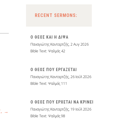
RECENT SERMONS:
Ο ΘΕΟΣ ΚΑΙ Η ΔΙΨΑ
Παναγιώτης Κανταρτζής
,
2 Αυγ 2026
Bible Text: Ψαλμός 42
Ο ΘΕΟΣ ΠΟΥ ΕΡΓΑΖΕΤΑΙ
Παναγιώτης Κανταρτζής
,
26 Ιούλ 2026
Bible Text: Ψαλμός 111
Ο ΘΕΟΣ ΠΟΥ ΕΡΧΕΤΑΙ ΝΑ ΚΡΙΝΕΙ
Παναγιώτης Κανταρτζής
,
19 Ιούλ 2026
Σ.
→
Bible Text: Ψαλμός 98