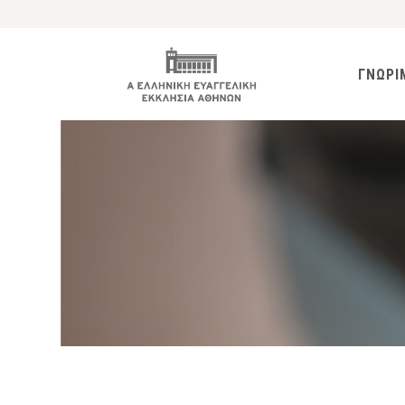
ΓΝΩΡΙ