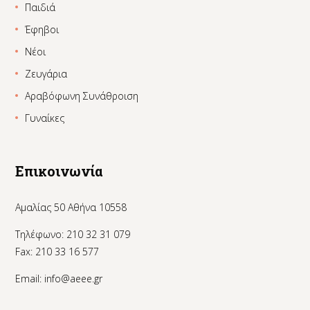
Παιδιά
Έφηβοι
Νέοι
Ζευγάρια
Αραβόφωνη Συνάθροιση
Γυναίκες
Επικοινωνία
Αμαλίας 50 Αθήνα 10558
Τηλέφωνο: 210 32 31 079
Fax: 210 33 16 577
Email:
info@aeee.gr