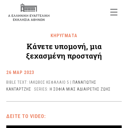
ΚΗΡΥΓΜΑΤΑ
Κάνετε υπομονή, μια
ξεχασμένη προσταγή
26 ΜΑΡ 2023
BIBLE TEXT: ΙΑΚΩΒΟΣ ΚΕΦΑΛΑΙΟ 5
|
ΠΑΝΑΓΙΩΤΗΣ
ΚΑΝΤΑΡΤΖΗΣ
SERIES:
Η ΣΟΦΙΑ ΜΙΑΣ ΑΔΙΑΙΡΕΤΗΣ ΖΩΗΣ