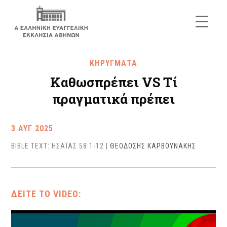
ΚΗΡΥΓΜΑΤΑ
Καθωσπρέπει VS Τί
πραγματικά πρέπει
3 ΑΥΓ 2025
BIBLE TEXT: ΗΣΑΪΑΣ 58:1-12
|
ΘΕΟΔΟΣΗΣ ΚΑΡΒΟΥΝΑΚΗΣ