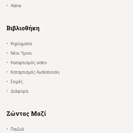
Alana
Βιβλιοθήκη
Κηρύγματα
Νέοι Ύμνοι
Καταρτισμός video
Καταρτισμός Audiobooks
Σειρές
Διάφορα
Ζώντας Μαζί
Παιδιά