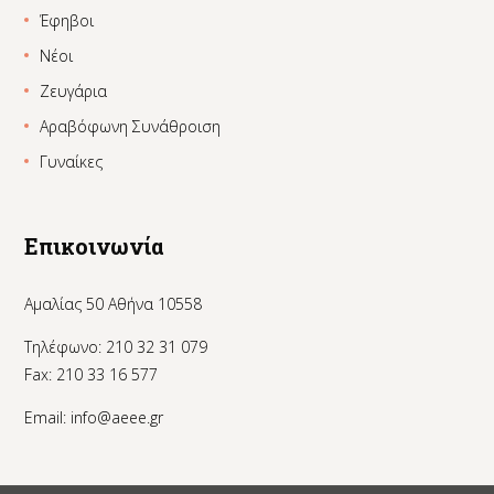
Έφηβοι
Νέοι
Ζευγάρια
Αραβόφωνη Συνάθροιση
Γυναίκες
Επικοινωνία
Αμαλίας 50 Αθήνα 10558
Τηλέφωνο: 210 32 31 079
Fax: 210 33 16 577
Email:
info@aeee.gr