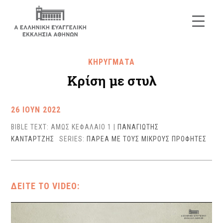
ΚΗΡΥΓΜΑΤΑ
Κρίση με στυλ
26 ΙΟΥΝ 2022
BIBLE TEXT: ΑΜΩΣ ΚΕΦΑΛΑΙΟ 1
|
ΠΑΝΑΓΙΩΤΗΣ
ΚΑΝΤΑΡΤΖΗΣ
SERIES:
ΠΑΡΕΑ ΜΕ ΤΟΥΣ ΜΙΚΡΟΥΣ ΠΡΟΦΗΤΕΣ