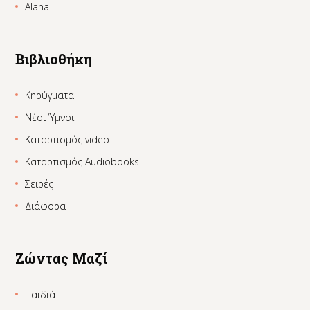
Alana
Βιβλιοθήκη
Κηρύγματα
Νέοι Ύμνοι
Καταρτισμός video
Καταρτισμός Audiobooks
Σειρές
Διάφορα
Ζώντας Μαζί
Παιδιά