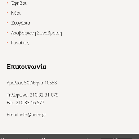
Έφηβοι
Νέοι
Ζευγάρια
Αραβόφωνη Συνάθροιση
Γυναίκες
Επικοινωνία
Αμαλίας 50 Αθήνα 10558
Τηλέφωνο: 210 32 31 079
Fax: 210 33 16 577
Email:
info@aeee.gr