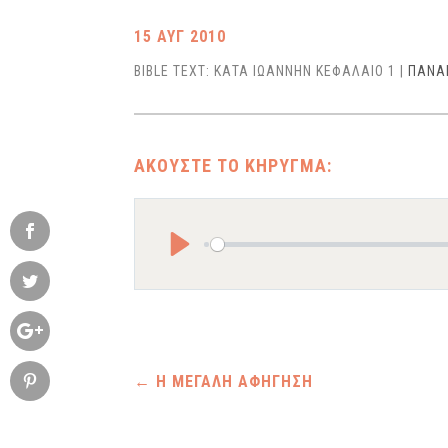
15 ΑΥΓ 2010
BIBLE TEXT: ΚΑΤΑ ΙΩΑΝΝΗΝ ΚΕΦΑΛΑΙΟ 1
|
ΠΑΝΑ
Play
←
Η ΜΕΓΑΛΗ ΑΦΗΓΗΣΗ