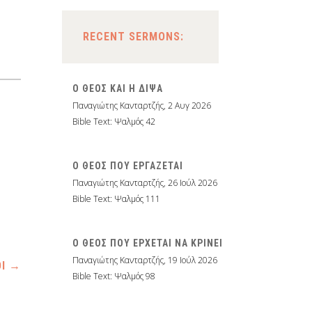
RECENT SERMONS:
Ο ΘΕΟΣ ΚΑΙ Η ΔΙΨΑ
Παναγιώτης Κανταρτζής
,
2 Αυγ 2026
Bible Text: Ψαλμός 42
Ο ΘΕΟΣ ΠΟΥ ΕΡΓΑΖΕΤΑΙ
Παναγιώτης Κανταρτζής
,
26 Ιούλ 2026
Bible Text: Ψαλμός 111
Ο ΘΕΟΣ ΠΟΥ ΕΡΧΕΤΑΙ ΝΑ ΚΡΙΝΕΙ
Παναγιώτης Κανταρτζής
,
19 Ιούλ 2026
ΟΙ
→
Bible Text: Ψαλμός 98