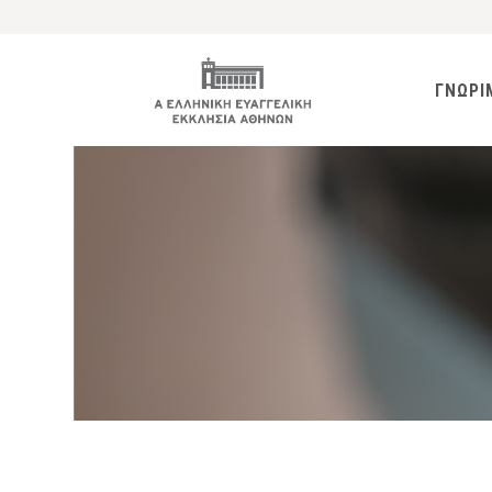
ΓΝΩΡΙ