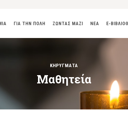
ΜΙΑ
ΓΙΑ ΤΗΝ ΠΟΛΗ
ΖΩΝΤΑΣ ΜΑΖΙ
ΝΕΑ
E-ΒΙΒΛΙΟ
ΚΗΡΥΓΜΑΤΑ
Μαθητεία