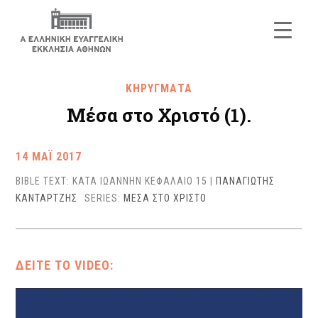
ΚΗΡΥΓΜΑΤΑ
Μέσα στο Χριστό (1).
14 ΜΑΪ 2017
BIBLE TEXT: ΚΑΤΑ ΙΩΑΝΝΗΝ ΚΕΦΑΛΑΙΟ 15
|
ΠΑΝΑΓΙΩΤΗΣ
ΚΑΝΤΑΡΤΖΗΣ
SERIES:
ΜΕΣΑ ΣΤΟ ΧΡΙΣΤΟ