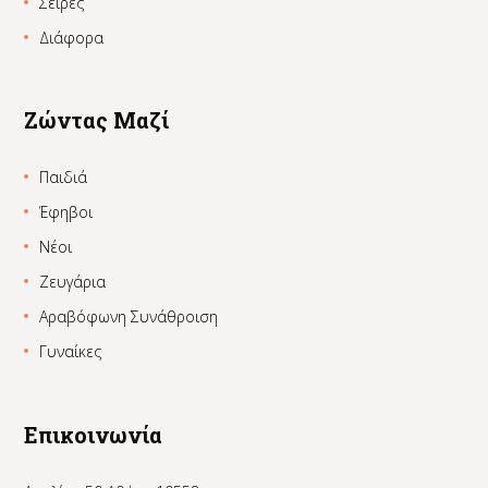
Σειρές
Διάφορα
Ζώντας Μαζί
Παιδιά
Έφηβοι
Νέοι
Ζευγάρια
Αραβόφωνη Συνάθροιση
Γυναίκες
Επικοινωνία