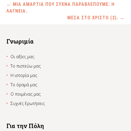
←
ΜΙΑ ΑΜΑΡΤΙΑ ΠΟΥ ΣΥΧΝΑ ΠΑΡΑΒΛΕΠΟΥΜΕ: Η
ΛΑΓΝΕΙΑ.
ΜΕΣΑ ΣΤΟ ΧΡΙΣΤΟ (2).
→
Γνωριμία
Οι αξίες μας
Το πιστεύω μας
Η ιστορία μας
Το όραμά μας
Ο ποιμένας μας
Συχνές Ερωτήσεις
Για την Πόλη