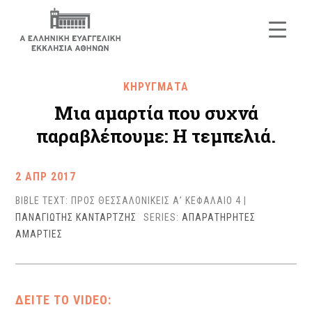
ΚΗΡΥΓΜΑΤΑ
Μια αμαρτία που συχνά
παραβλέπουμε: Η τεμπελιά.
2 ΑΠΡ 2017
BIBLE TEXT: ΠΡΟΣ ΘΕΣΣΑΛΟΝΙΚΕΙΣ Α’ ΚΕΦΑΛΑΙΟ 4
|
ΠΑΝΑΓΙΩΤΗΣ ΚΑΝΤΑΡΤΖΗΣ
SERIES:
ΑΠΑΡΑΤΗΡΗΤΕΣ
ΑΜΑΡΤΙΕΣ