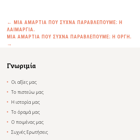
←
ΜΙΑ ΑΜΑΡΤΙΑ ΠΟΥ ΣΥΧΝΑ ΠΑΡΑΒΛΕΠΟΥΜΕ: Η
ΛΑΙΜΑΡΓΙΑ.
ΜΙΑ ΑΜΑΡΤΙΑ ΠΟΥ ΣΥΧΝΑ ΠΑΡΑΒΛΕΠΟΥΜΕ: Η ΟΡΓΗ.
→
Γνωριμία
Οι αξίες μας
Το πιστεύω μας
Η ιστορία μας
Το όραμά μας
Ο ποιμένας μας
Συχνές Ερωτήσεις