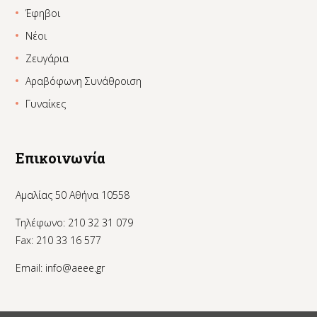
Έφηβοι
Νέοι
Ζευγάρια
Αραβόφωνη Συνάθροιση
Γυναίκες
Επικοινωνία
Αμαλίας 50 Αθήνα 10558
Τηλέφωνο: 210 32 31 079
Fax: 210 33 16 577
Email:
info@aeee.gr