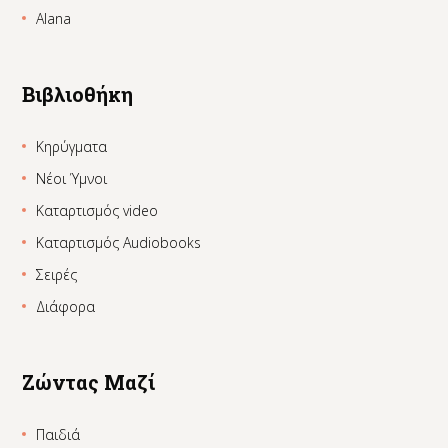
Alana
Βιβλιοθήκη
Κηρύγματα
Νέοι Ύμνοι
Καταρτισμός video
Καταρτισμός Audiobooks
Σειρές
Διάφορα
Ζώντας Μαζί
Παιδιά