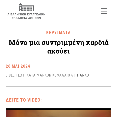
ΚΗΡΥΓΜΑΤΑ
Μόνο μια συντριμμένη καρδιά
ακούει
26 ΜΑΪ 2024
BIBLE TEXT: ΚΑΤΑ ΜΑΡΚΟΝ ΚΕΦΑΛΑΙΟ 6
|
TIANKO