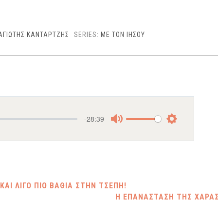
ΑΓΙΩΤΗΣ ΚΑΝΤΑΡΤΖΗΣ
SERIES:
ΜΕ ΤΟΝ ΙΗΣΟΥ
-28:39
Mute
Settings
ΚΑΙ ΛΙΓΟ ΠΙΟ ΒΑΘΙΑ ΣΤΗΝ ΤΣΕΠΗ!
Η ΕΠΑΝΑΣΤΑΣΗ ΤΗΣ ΧΑΡΑ