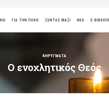
ΜΙΑ
ΓΙΑ ΤΗΝ ΠΟΛΗ
ΖΩΝΤΑΣ ΜΑΖΙ
ΝΕΑ
E-ΒΙΒΛΙΟ
ΚΗΡΥΓΜΑΤΑ
Ο ενοχλητικός Θεός