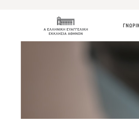
ΓΝΩΡΙ