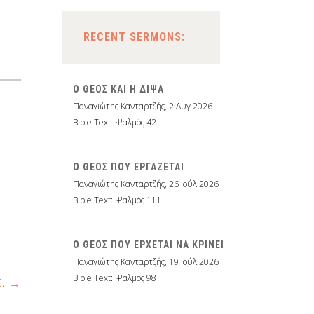
RECENT SERMONS:
Ο ΘΕΟΣ ΚΑΙ Η ΔΙΨΑ
Παναγιώτης Κανταρτζής
,
2 Αυγ 2026
Bible Text: Ψαλμός 42
Ο ΘΕΟΣ ΠΟΥ ΕΡΓΑΖΕΤΑΙ
Παναγιώτης Κανταρτζής
,
26 Ιούλ 2026
Bible Text: Ψαλμός 111
Ο ΘΕΟΣ ΠΟΥ ΕΡΧΕΤΑΙ ΝΑ ΚΡΙΝΕΙ
Παναγιώτης Κανταρτζής
,
19 Ιούλ 2026
Bible Text: Ψαλμός 98
Σ.
→