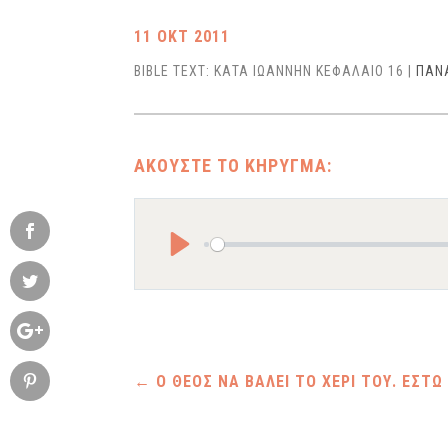
11 ΟΚΤ 2011
BIBLE TEXT: ΚΑΤΑ ΙΩΑΝΝΗΝ ΚΕΦΑΛΑΙΟ 16
|
ΠΑΝ
Play
←
Ο ΘΕΟΣ ΝΑ ΒΑΛΕΙ ΤΟ ΧΕΡΙ ΤΟΥ. ΕΣΤΩ 