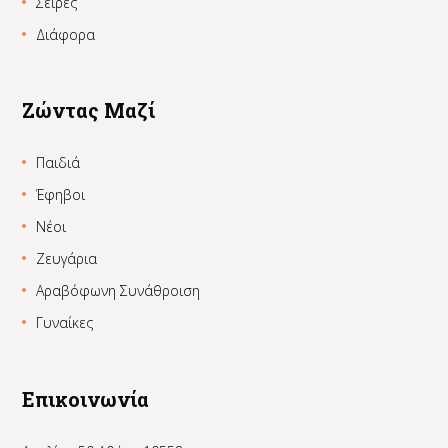
Σειρές
Διάφορα
Ζώντας Μαζί
Παιδιά
Έφηβοι
Νέοι
Ζευγάρια
Αραβόφωνη Συνάθροιση
Γυναίκες
Επικοινωνία