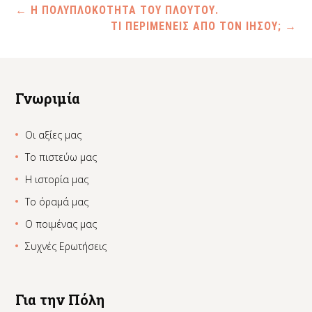
←
Η ΠΟΛΥΠΛΟΚΟΤΗΤΑ ΤΟΥ ΠΛΟΥΤΟΥ.
ΤΙ ΠΕΡΙΜΕΝΕΙΣ ΑΠΟ ΤΟΝ ΙΗΣΟΥ;
→
Γνωριμία
Οι αξίες μας
Το πιστεύω μας
Η ιστορία μας
Το όραμά μας
Ο ποιμένας μας
Συχνές Ερωτήσεις
Για την Πόλη