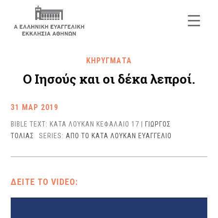
ΚΗΡΥΓΜΑΤΑ
Ο Ιησούς και οι δέκα λεπροί.
31 ΜΑΡ 2019
BIBLE TEXT: ΚΑΤΑ ΛΟΥΚΑΝ ΚΕΦΑΛΑΙΟ 17
|
ΓΙΩΡΓΟΣ
ΤΟΛΙΑΣ
SERIES:
ΑΠΟ ΤΟ ΚΑΤΑ ΛΟΥΚΑΝ ΕΥΑΓΓΕΛΙΟ