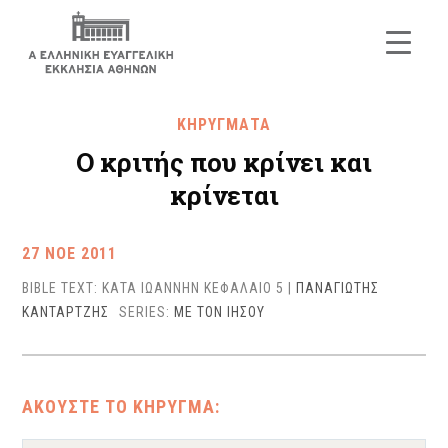
ΚΗΡΥΓΜΑΤΑ
Ο κριτής που κρίνει και
κρίνεται
27 ΝΟΕ 2011
BIBLE TEXT: ΚΑΤΑ ΙΩΑΝΝΗΝ ΚΕΦΑΛΑΙΟ 5
|
ΠΑΝΑΓΙΩΤΗΣ
ΚΑΝΤΑΡΤΖΗΣ
SERIES:
ΜΕ ΤΟΝ ΙΗΣΟΥ