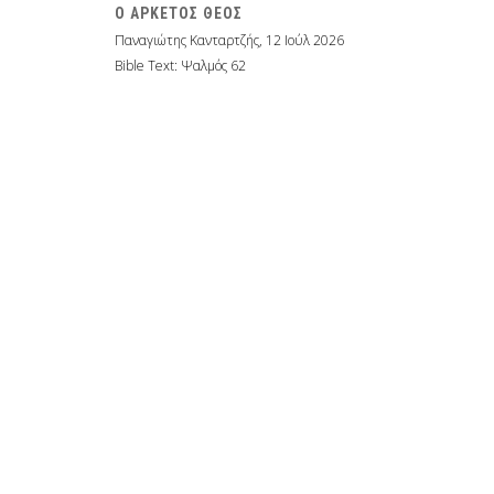
Ο ΑΡΚΕΤΟΣ ΘΕΟΣ
Παναγιώτης Κανταρτζής
,
12 Ιούλ 2026
Bible Text: Ψαλμός 62