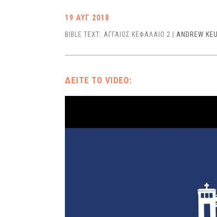
19 ΑΥΓ 2018
BIBLE TEXT: ΑΓΓΑΙΟΣ ΚΕΦΑΛΑΙΟ 2
|
ANDREW KE