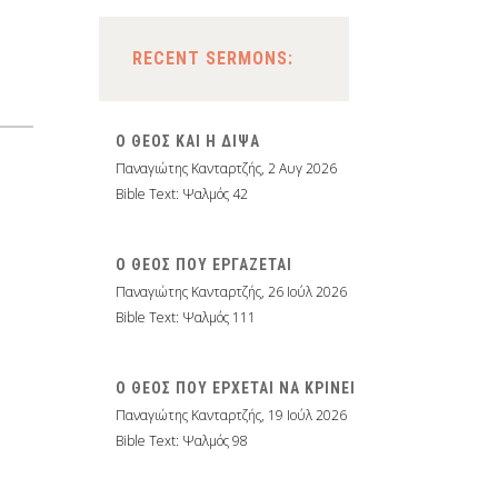
RECENT SERMONS:
Ο ΘΕΟΣ ΚΑΙ Η ΔΙΨΑ
Παναγιώτης Κανταρτζής
,
2 Αυγ 2026
Bible Text: Ψαλμός 42
Ο ΘΕΟΣ ΠΟΥ ΕΡΓΑΖΕΤΑΙ
Παναγιώτης Κανταρτζής
,
26 Ιούλ 2026
Bible Text: Ψαλμός 111
Ο ΘΕΟΣ ΠΟΥ ΕΡΧΕΤΑΙ ΝΑ ΚΡΙΝΕΙ
Παναγιώτης Κανταρτζής
,
19 Ιούλ 2026
Bible Text: Ψαλμός 98