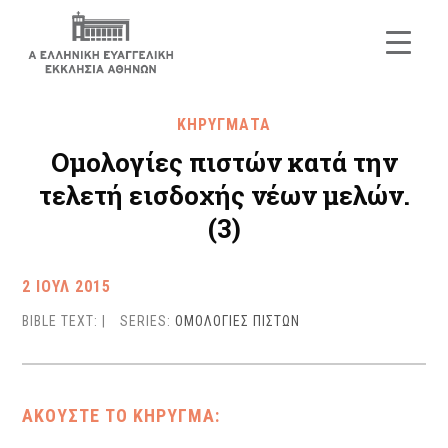
ΚΗΡΥΓΜΑΤΑ
Ομολογίες πιστών κατά την
τελετή εισδοχής νέων μελών.
(3)
2 ΙΟΥΛ 2015
BIBLE TEXT:
|
SERIES:
ΟΜΟΛΟΓΙΕΣ ΠΙΣΤΩΝ