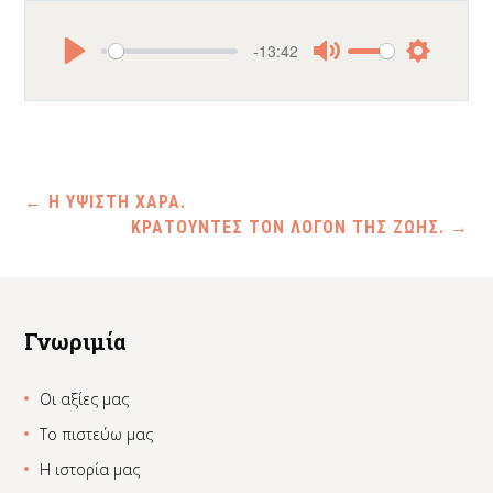
-13:42
Play
Mute
Settings
←
Η ΥΨΙΣΤΗ ΧΑΡΑ.
ΚΡΑΤΟΥΝΤΕΣ ΤΟΝ ΛΟΓΟΝ ΤΗΣ ΖΩΗΣ.
→
Γνωριμία
Οι αξίες μας
Το πιστεύω μας
Η ιστορία μας