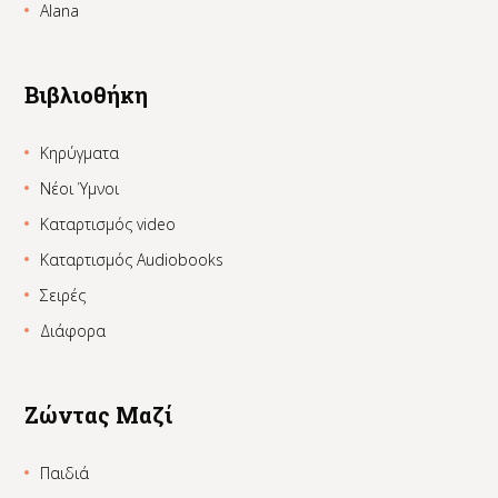
Alana
Βιβλιοθήκη
Κηρύγματα
Νέοι Ύμνοι
Καταρτισμός video
Καταρτισμός Audiobooks
Σειρές
Διάφορα
Ζώντας Μαζί
Παιδιά