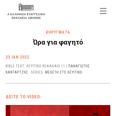
ΚΗΡΥΓΜΑΤΑ
Ώρα για φαγητό
23 ΙΑΝ 2022
BIBLE TEXT: ΛΕΥΙΤΙΚΟ ΚΕΦΑΛΑΙΟ 11
|
ΠΑΝΑΓΙΩΤΗΣ
ΚΑΝΤΑΡΤΖΗΣ
SERIES:
ΜΕΛΕΤΗ ΣΤΟ ΛΕΥΙΤΙΚΟ