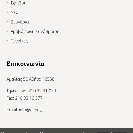
Έφηβοι
Νέοι
Ζευγάρια
Αραβόφωνη Συνάθροιση
Γυναίκες
Επικοινωνία
Αμαλίας 50 Αθήνα 10558
Τηλέφωνο: 210 32 31 079
Fax: 210 33 16 577
Email:
info@aeee.gr