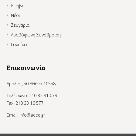
Έφηβοι
Νέοι
Ζευγάρια
Αραβόφωνη Συνάθροιση
Γυναίκες
Επικοινωνία
Αμαλίας 50 Αθήνα 10558
Τηλέφωνο: 210 32 31 079
Fax: 210 33 16 577
Email:
info@aeee.gr