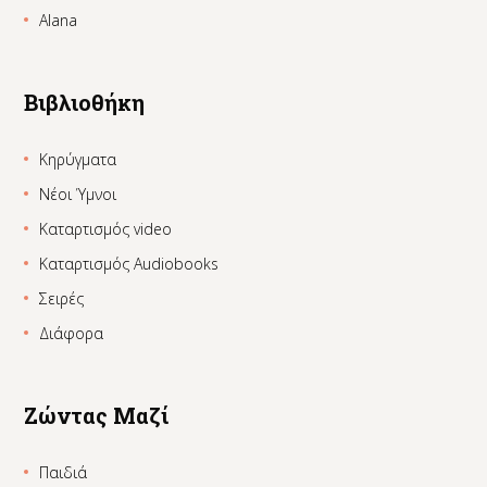
Alana
Βιβλιοθήκη
Κηρύγματα
Νέοι Ύμνοι
Καταρτισμός video
Καταρτισμός Audiobooks
Σειρές
Διάφορα
Ζώντας Μαζί
Παιδιά