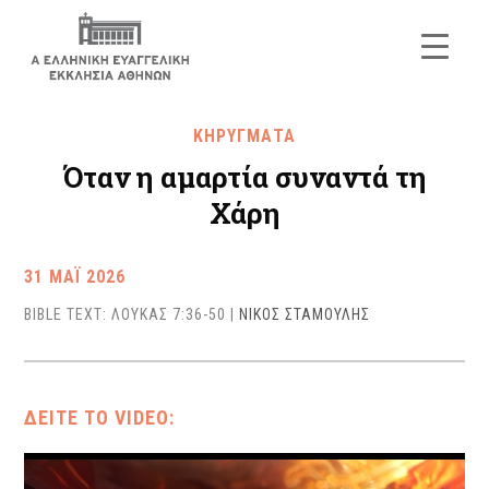
ΚΗΡΥΓΜΑΤΑ
Όταν η αμαρτία συναντά τη
Χάρη
31 ΜΑΪ 2026
BIBLE TEXT: ΛΟΥΚΑΣ 7:36-50
|
ΝΙΚΟΣ ΣΤΑΜΟΥΛΗΣ