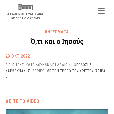
ΚΗΡΥΓΜΑΤΑ
Ό,τι και ο Ιησούς
23 ΟΚΤ 2022
BIBLE TEXT: ΚΑΤΑ ΛΟΥΚΑΝ ΚΕΦΑΛΑΙΟ 4
|
ΘΕΟΔΟΣΗΣ
ΚΑΡΒΟΥΝΑΚΗΣ
SERIES:
ΜΕ ΤΟΝ ΤΡΟΠΟ ΤΟΥ ΧΡΙΣΤΟΥ (ΣΕΙΡΑ
2)