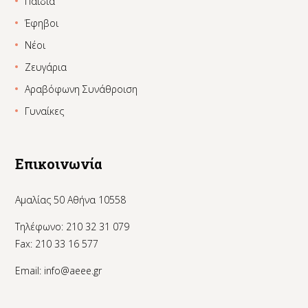
Παιδιά
Έφηβοι
Νέοι
Ζευγάρια
Αραβόφωνη Συνάθροιση
Γυναίκες
Επικοινωνία
Αμαλίας 50 Αθήνα 10558
Τηλέφωνο: 210 32 31 079
Fax: 210 33 16 577
Email:
info@aeee.gr