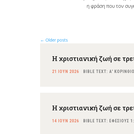
η φράση που τον συγκι
←
Older posts
Η χριστιανική ζωή σε τρει
21 ΙΟΥΝ 2026
BIBLE TEXT: Α' ΚΟΡΙΝΘΙ
Η χριστιανική ζωή σε τρει
14 ΙΟΥΝ 2026
BIBLE TEXT: ΕΦΕΣΙΟΥΣ 1