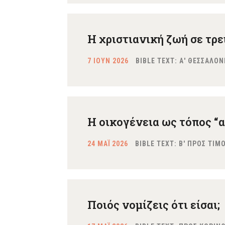
Η χριστιανική ζωή σε τρει
7 ΙΟΥΝ 2026
BIBLE TEXT: Α' ΘΕΣΣΑΛΟΝ
Η οικογένεια ως τόπος “
24 ΜΑΪ 2026
BIBLE TEXT: Β' ΠΡΟΣ ΤΙΜ
Ποιός νομίζεις ότι είσαι;