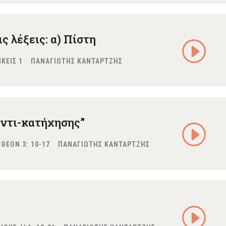
ς λέξεις: α) Πίστη
|
ΙΚΕΙΣ 1
ΠΑΝΑΓΙΩΤΗΣ ΚΑΝΤΑΡΤΖΗΣ
αντι-κατήχησης”
|
ΟΘΕΟΝ 3: 10-17
ΠΑΝΑΓΙΩΤΗΣ ΚΑΝΤΑΡΤΖΗΣ