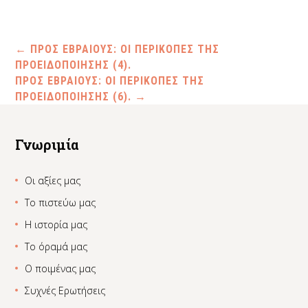
←
ΠΡΟΣ ΕΒΡΑΙΟΥΣ: ΟΙ ΠΕΡΙΚΟΠΕΣ ΤΗΣ
ΠΡΟΕΙΔΟΠΟΙΗΣΗΣ (4).
ΠΡΟΣ ΕΒΡΑΙΟΥΣ: ΟΙ ΠΕΡΙΚΟΠΕΣ ΤΗΣ
ΠΡΟΕΙΔΟΠΟΙΗΣΗΣ (6).
→
Γνωριμία
Οι αξίες μας
Το πιστεύω μας
Η ιστορία μας
Το όραμά μας
Ο ποιμένας μας
Συχνές Ερωτήσεις