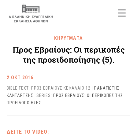
ΚΗΡΥΓΜΑΤΑ
Προς Εβραίους: Οι περικοπές
της προειδοποίησης (5).
2 ΟΚΤ 2016
BIBLE TEXT: ΠΡΟΣ ΕΒΡΑΙΟΥΣ ΚΕΦΑΛΑΙΟ 12
|
ΠΑΝΑΓΙΩΤΗΣ
ΚΑΝΤΑΡΤΖΗΣ
SERIES:
ΠΡΟΣ ΕΒΡΑΙΟΥΣ: ΟΙ ΠΕΡΙΚΟΠΕΣ ΤΗΣ
ΠΡΟΕΙΔΟΠΟΙΗΣΗΣ