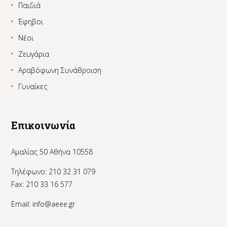
Παιδιά
Έφηβοι
Νέοι
Ζευγάρια
Αραβόφωνη Συνάθροιση
Γυναίκες
Επικοινωνία
Αμαλίας 50 Αθήνα 10558
Τηλέφωνο: 210 32 31 079
Fax: 210 33 16 577
Email:
info@aeee.gr