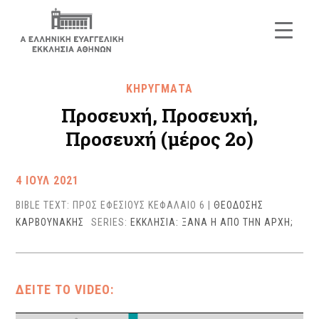
ΚΗΡΥΓΜΑΤΑ
Προσευχή, Προσευχή,
Προσευχή (μέρος 2ο)
4 ΙΟΥΛ 2021
BIBLE TEXT: ΠΡΟΣ ΕΦΕΣΙΟΥΣ ΚΕΦΑΛΑΙΟ 6
|
ΘΕΟΔΟΣΗΣ
ΚΑΡΒΟΥΝΑΚΗΣ
SERIES:
ΕΚΚΛΗΣΙΑ: ΞΑΝΑ Η ΑΠΟ ΤΗΝ ΑΡΧΗ;