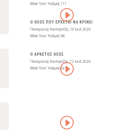
Bible Text: Ψαλμός 111
Ο ΘΕΟΣ ΠΟΥ ΕΡΧΕΤΑΙ ΝΑ ΚΡΙΝΕΙ
Παναγιώτης Κανταρτζής
,
19 Ιούλ 2026
Bible Text: Ψαλμός 98
Ο ΑΡΚΕΤΟΣ ΘΕΟΣ
Παναγιώτης Κανταρτζής
,
12 Ιούλ 2026
Bible Text: Ψαλμός 62