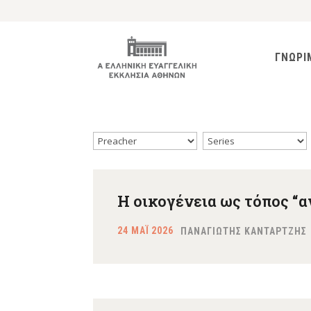
ΓΝΩΡΙ
Η οικογένεια ως τόπος “
24 ΜΑΪ 2026
ΠΑΝΑΓΙΩΤΗΣ ΚΑΝΤΑΡΤΖΗΣ