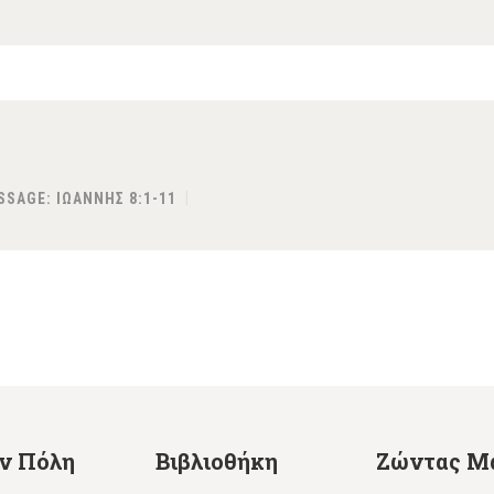
SSAGE:
ΙΩΑΝΝΗΣ 8:1-11
ην Πόλη
Βιβλιοθήκη
Ζώντας Μ