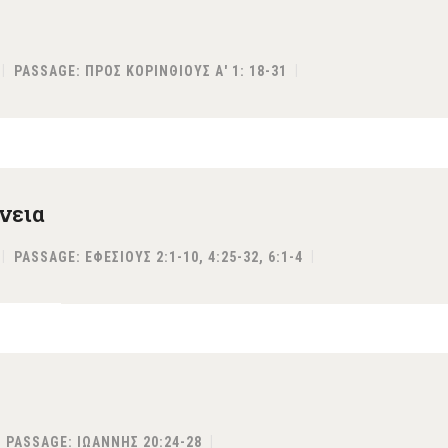
PASSAGE:
ΠΡΟΣ ΚΟΡΙΝΘΙΟΥΣ Α' 1: 18-31
ένεια
PASSAGE:
ΕΦΕΣΙΟΥΣ 2:1-10, 4:25-32, 6:1-4
PASSAGE:
ΙΩΑΝΝΗΣ 20:24-28