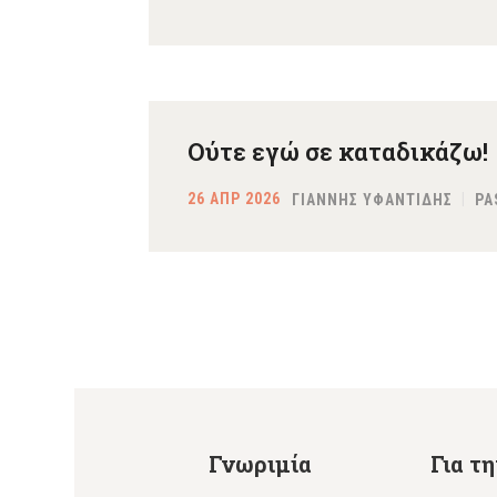
Ούτε εγώ σε καταδικάζω!
26 ΑΠΡ 2026
ΓΙΑΝΝΗΣ ΥΦΑΝΤΙΔΗΣ
PA
Γνωριμία
Για τ