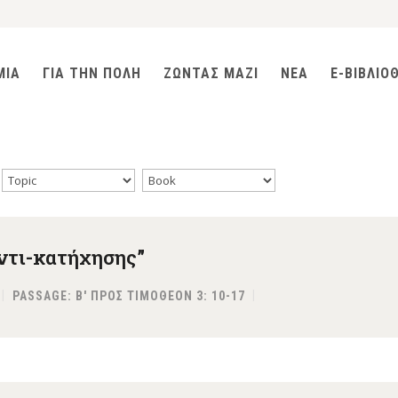
ΜΙΑ
ΓΙΑ ΤΗΝ ΠΟΛΗ
ΖΩΝΤΑΣ ΜΑΖΙ
ΝΕΑ
E-ΒΙΒΛΙΟ
αντι-κατήχησης”
PASSAGE:
Β' ΠΡΟΣ ΤΙΜΟΘΕΟΝ 3: 10-17