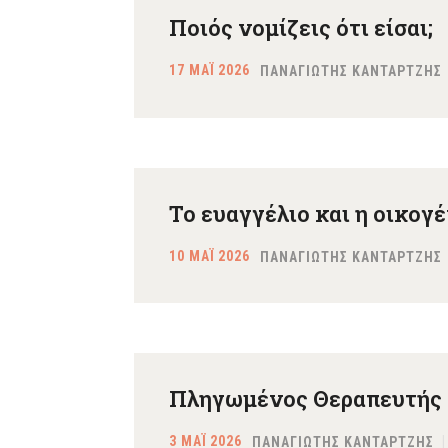
Ποιός νομίζεις ότι είσαι;
17 ΜΑΪ 2026
ΠΑΝΑΓΙΩΤΗΣ ΚΑΝΤΑΡΤΖΗΣ
Το ευαγγέλιο και η οικογ
10 ΜΑΪ 2026
ΠΑΝΑΓΙΩΤΗΣ ΚΑΝΤΑΡΤΖΗΣ
Πληγωμένος Θεραπευτής
3 ΜΑΪ 2026
ΠΑΝΑΓΙΩΤΗΣ ΚΑΝΤΑΡΤΖΗΣ