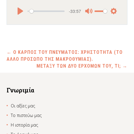
-33:57
Play
Mute
Settings
←
Ο ΚΑΡΠΟΣ ΤΟΥ ΠΝΕΥΜΑΤΟΣ: ΧΡΗΣΤΟΤΗΤΑ (ΤΟ
ΑΛΛΟ ΠΡΟΣΩΠΟ ΤΗΣ ΜΑΚΡΟΘΥΜΙΑΣ).
ΜΕΤΑΞΥ ΤΩΝ ΔΥΟ ΕΡΧΟΜΩΝ ΤΟΥ, ΤΙ;
→
Γνωριμία
Οι αξίες μας
Το πιστεύω μας
Η ιστορία μας