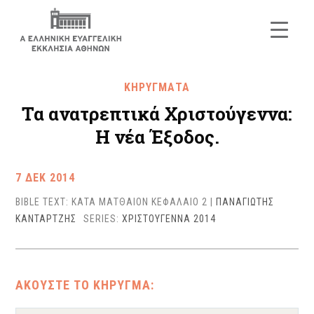
ΚΗΡΥΓΜΑΤΑ
Τα ανατρεπτικά Χριστούγεννα:
Η νέα Έξοδος.
7 ΔΕΚ 2014
BIBLE TEXT: ΚΑΤΑ ΜΑΤΘΑΙΟΝ ΚΕΦΑΛΑΙΟ 2
|
ΠΑΝΑΓΙΩΤΗΣ
ΚΑΝΤΑΡΤΖΗΣ
SERIES:
ΧΡΙΣΤΟΥΓΕΝΝΑ 2014