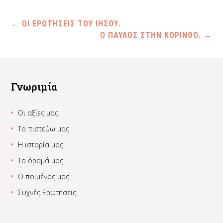
←
ΟΙ ΕΡΩΤΗΣΕΙΣ ΤΟΥ ΙΗΣΟΥ.
Ο ΠΑΥΛΟΣ ΣΤΗΝ ΚΟΡΙΝΘΟ.
→
Γνωριμία
Οι αξίες μας
Το πιστεύω μας
Η ιστορία μας
Το όραμά μας
Ο ποιμένας μας
Συχνές Ερωτήσεις