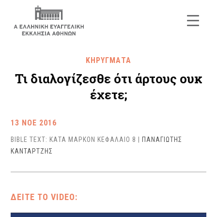
ΚΗΡΥΓΜΑΤΑ
Τι διαλογίζεσθε ότι άρτους ουκ
έχετε;
13 ΝΟΕ 2016
BIBLE TEXT: ΚΑΤΑ ΜΑΡΚΟΝ ΚΕΦΑΛΑΙΟ 8
|
ΠΑΝΑΓΙΩΤΗΣ
ΚΑΝΤΑΡΤΖΗΣ