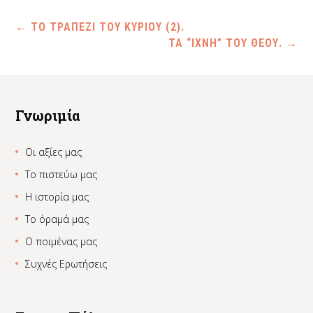
←
ΤΟ ΤΡΑΠΕΖΙ ΤΟΥ ΚΥΡΙΟΥ (2).
ΤΑ “ΙΧΝΗ” ΤΟΥ ΘΕΟΥ.
→
Γνωριμία
Οι αξίες μας
Το πιστεύω μας
Η ιστορία μας
Το όραμά μας
Ο ποιμένας μας
Συχνές Ερωτήσεις