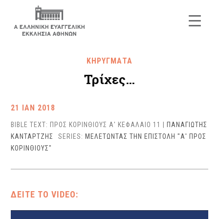
ΚΗΡΥΓΜΑΤΑ
Τρίχες…
21 ΙΑΝ 2018
BIBLE TEXT: ΠΡΟΣ ΚΟΡΙΝΘΙΟΥΣ Α' ΚΕΦΑΛΑΙΟ 11
|
ΠΑΝΑΓΙΩΤΗΣ
ΚΑΝΤΑΡΤΖΗΣ
SERIES:
ΜΕΛΕΤΩΝΤΑΣ ΤΗΝ ΕΠΙΣΤΟΛΗ "Α' ΠΡΟΣ
ΚΟΡΙΝΘΙΟΥΣ"