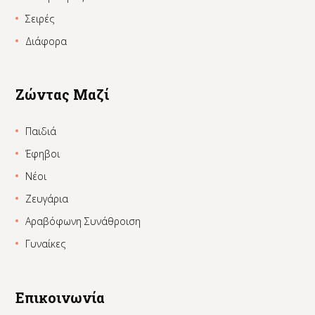
Σειρές
Διάφορα
Ζώντας Μαζί
Παιδιά
Έφηβοι
Νέοι
Ζευγάρια
Αραβόφωνη Συνάθροιση
Γυναίκες
Επικοινωνία