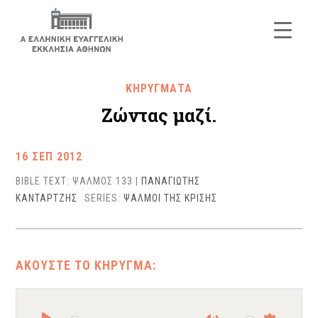
ΚΗΡΥΓΜΑΤΑ
Ζώντας μαζί.
16 ΣΕΠ 2012
BIBLE TEXT: ΨΑΛΜΟΣ 133
|
ΠΑΝΑΓΙΩΤΗΣ
ΚΑΝΤΑΡΤΖΗΣ
SERIES:
ΨΑΛΜΟΙ ΤΗΣ ΚΡΙΣΗΣ