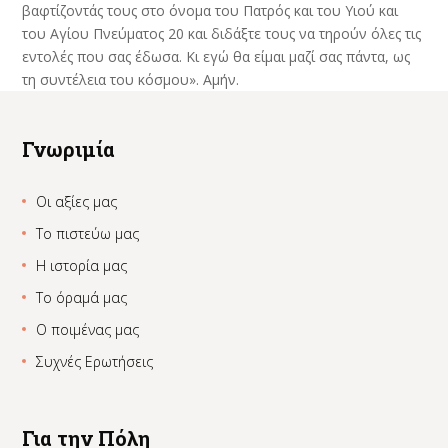
βαφτίζοντάς τους στο όνομα του Πατρός και του Υιού και
του Αγίου Πνεύματος
20
και διδάξτε τους να τηρούν όλες τις
εντολές που σας έδωσα. Κι εγώ θα είμαι μαζί σας πάντα, ως
τη συντέλεια του κόσμου». Αμήν.
Γνωριμία
Οι αξίες μας
Το πιστεύω μας
Η ιστορία μας
Το όραμά μας
Ο ποιμένας μας
Συχνές Ερωτήσεις
Για την Πόλη