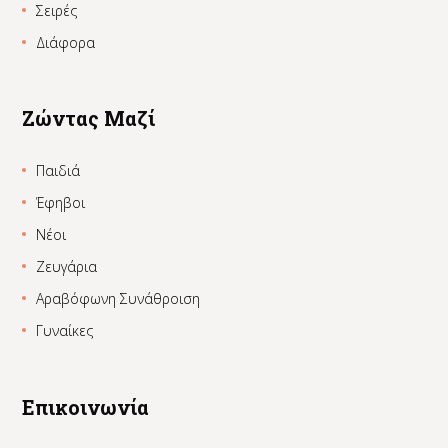
Σειρές
Διάφορα
Ζώντας Μαζί
Παιδιά
Έφηβοι
Νέοι
Ζευγάρια
Αραβόφωνη Συνάθροιση
Γυναίκες
Επικοινωνία