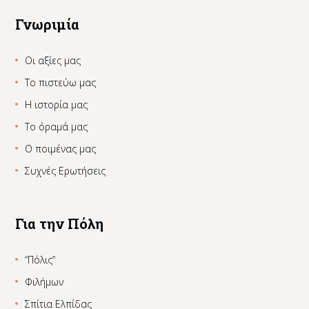
Γνωριμία
Οι αξίες μας
Το πιστεύω μας
Η ιστορία μας
Το όραμά μας
Ο ποιμένας μας
Συχνές Ερωτήσεις
Για την Πόλη
“Πόλις”
Φιλήμων
Σπίτια Ελπίδας