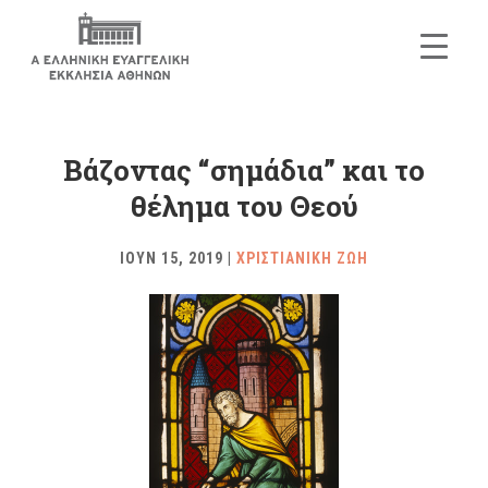
Βάζοντας “σημάδια” και το
θέλημα του Θεού
ΙΟΥΝ 15, 2019
|
ΧΡΙΣΤΙΑΝΙΚΗ ΖΩΗ