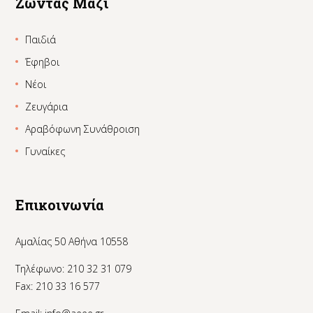
Ζώντας Μαζί
Παιδιά
Έφηβοι
Νέοι
Ζευγάρια
Αραβόφωνη Συνάθροιση
Γυναίκες
Επικοινωνία
Αμαλίας 50 Αθήνα 10558
Τηλέφωνο: 210 32 31 079
Fax: 210 33 16 577