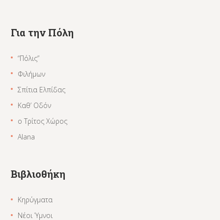
Για την Πόλη
“Πόλις”
Φιλήμων
Σπίτια Ελπίδας
Καθ’ Οδόν
ο Τρίτος Χώρος
Alana
Βιβλιοθήκη
Κηρύγματα
Νέοι Ύμνοι