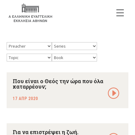
Που είναι ο Θεός την ώρα που όλα
καταρρέουν;
17 ΑΠΡ 2020
Για να επιστρέψει η ζωή.