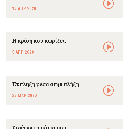
12 ΑΠΡ 2020
H κρίση που χωρίζει.
5 ΑΠΡ 2020
Έκπληξη μέσα στην πλήξη.
29 ΜΑΡ 2020
Στρέφω τα μάτια μου.