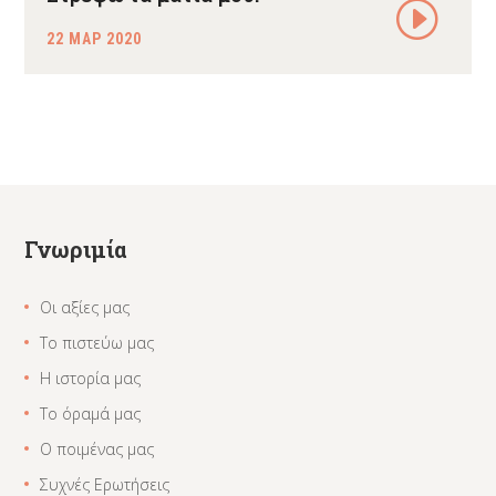
22 ΜΑΡ 2020
Γνωριμία
Οι αξίες μας
Το πιστεύω μας
Η ιστορία μας
Το όραμά μας
Ο ποιμένας μας
Συχνές Ερωτήσεις