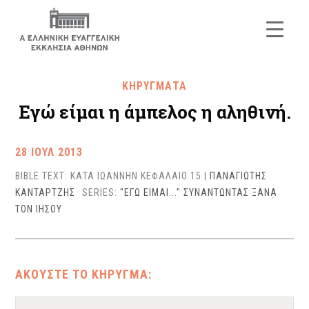
ΚΗΡΥΓΜΑΤΑ
Εγώ είμαι η άμπελος η αληθινή.
28 ΙΟΥΛ 2013
BIBLE TEXT: ΚΑΤΑ ΙΩΑΝΝΗΝ ΚΕΦΑΛΑΙΟ 15
|
ΠΑΝΑΓΙΩΤΗΣ
ΚΑΝΤΑΡΤΖΗΣ
SERIES:
"ΕΓΩ ΕΙΜΑΙ..."
ΣΥΝΑΝΤΩΝΤΑΣ ΞΑΝΑ
ΤΟΝ ΙΗΣΟΥ