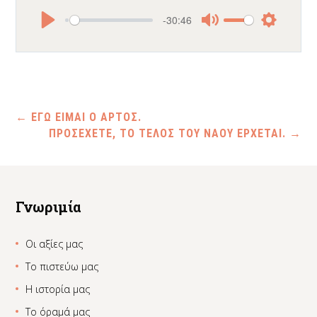
-30:46
Play
Mute
Settings
←
ΕΓΩ ΕΙΜΑΙ Ο ΑΡΤΟΣ.
ΠΡΟΣΕΧΕΤΕ, ΤΟ ΤΕΛΟΣ ΤΟΥ ΝΑΟΥ ΕΡΧΕΤΑΙ.
→
Γνωριμία
Οι αξίες μας
Το πιστεύω μας
Η ιστορία μας
Το όραμά μας