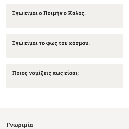
Εγώ είμαι ο Ποιμήν ο Καλός.
Εγώ είμαι το φως του κόσμου.
Ποιος νομίζεις πως είσαι;
Γνωριμία