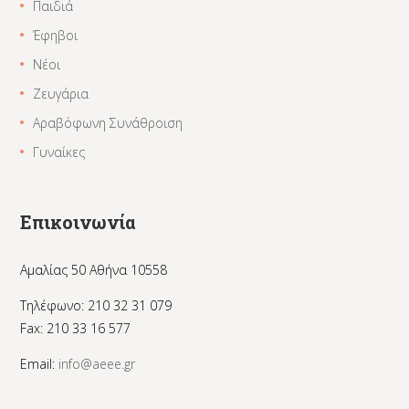
Παιδιά
Έφηβοι
Νέοι
Ζευγάρια
Αραβόφωνη Συνάθροιση
Γυναίκες
Επικοινωνία
Αμαλίας 50 Αθήνα 10558
Τηλέφωνο: 210 32 31 079
Fax: 210 33 16 577
Email:
info@aeee.gr