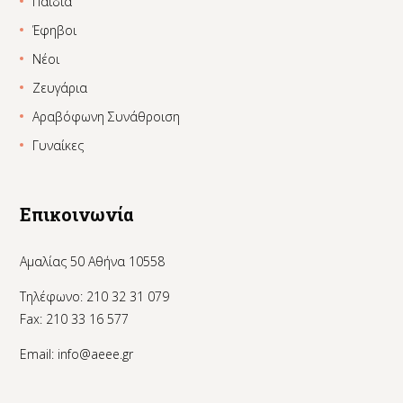
Παιδιά
Έφηβοι
Νέοι
Ζευγάρια
Αραβόφωνη Συνάθροιση
Γυναίκες
Επικοινωνία
Αμαλίας 50 Αθήνα 10558
Τηλέφωνο: 210 32 31 079
Fax: 210 33 16 577
Email:
info@aeee.gr