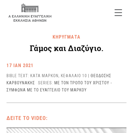
ΚΗΡΥΓΜΑΤΑ
Γάμος και Διαζύγιο.
17 ΙΑΝ 2021
BIBLE TEXT: ΚΑΤΑ ΜΑΡΚΟΝ, ΚΕΦΑΛΑΙΟ 10
|
ΘΕΟΔΟΣΗΣ
ΚΑΡΒΟΥΝΑΚΗΣ
SERIES:
ΜΕ ΤΟΝ ΤΡΟΠΟ ΤΟΥ ΧΡΙΣΤΟΥ -
ΣΥΜΦΩΝΑ ΜΕ ΤΟ ΕΥΑΓΓΕΛΙΟ ΤΟΥ ΜΑΡΚΟΥ