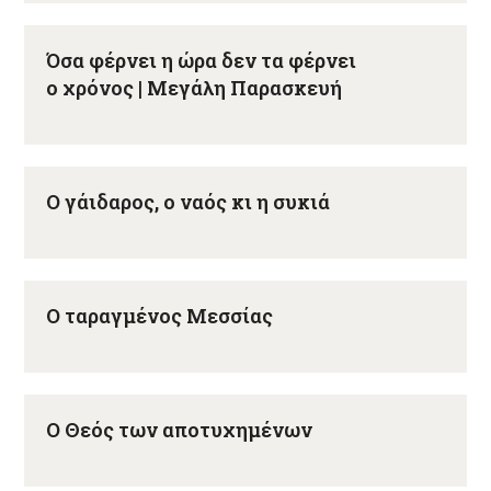
Όσα φέρνει η ώρα δεν τα φέρνει
ο χρόνος | Μεγάλη Παρασκευή
Ο γάιδαρος, ο ναός κι η συκιά
Ο ταραγμένος Μεσσίας
Ο Θεός των αποτυχημένων