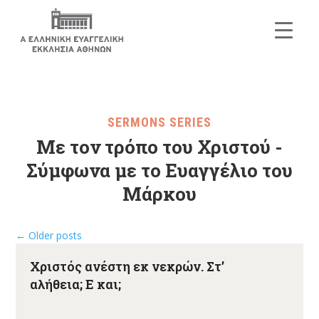
SERMONS SERIES
Με τον τρόπο του Χριστού -
Σύμφωνα με το Ευαγγέλιο του
Μάρκου
←
Older posts
Χριστός ανέστη εκ νεκρών. Στ’
αλήθεια; Ε και;