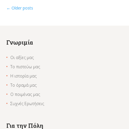
←
Older posts
Γνωριμία
Οι αξίες μας
Το πιστεύω μας
Η ιστορία μας
Το όραμά μας
Ο ποιμένας μας
Συχνές Ερωτήσεις
Για την Πόλη