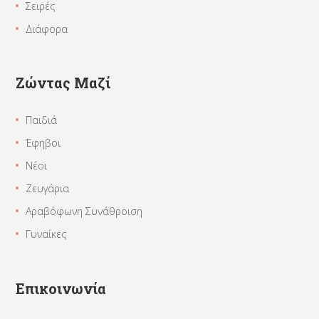
Σειρές
Διάφορα
Ζώντας Μαζί
Παιδιά
Έφηβοι
Νέοι
Ζευγάρια
Αραβόφωνη Συνάθροιση
Γυναίκες
Επικοινωνία