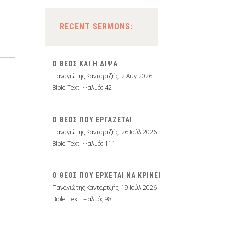
RECENT SERMONS:
Ο ΘΕΟΣ ΚΑΙ Η ΔΙΨΑ
Παναγιώτης Κανταρτζής
,
2 Αυγ 2026
Bible Text: Ψαλμός 42
Ο ΘΕΟΣ ΠΟΥ ΕΡΓΑΖΕΤΑΙ
Παναγιώτης Κανταρτζής
,
26 Ιούλ 2026
Bible Text: Ψαλμός 111
Ο ΘΕΟΣ ΠΟΥ ΕΡΧΕΤΑΙ ΝΑ ΚΡΙΝΕΙ
Παναγιώτης Κανταρτζής
,
19 Ιούλ 2026
Bible Text: Ψαλμός 98