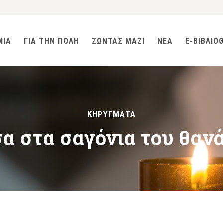
ΜΙΑ
ΓΙΑ ΤΗΝ ΠΟΛΗ
ΖΩΝΤΑΣ ΜΑΖΙ
ΝΕΑ
E-ΒΙΒΛΙΟ
ΚΗΡΥΓΜΑΤΑ
α στα σαγόνια του θανά