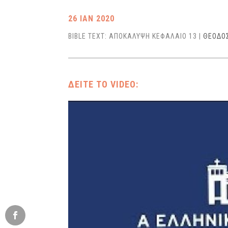
26 ΙΑΝ 2020
BIBLE TEXT: ΑΠΟΚΑΛΥΨΗ ΚΕΦΑΛΑΙΟ 13
|
ΘΕΟΔΟ