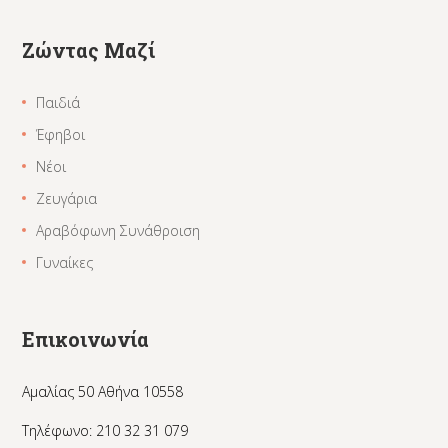
Ζώντας Μαζί
Παιδιά
Έφηβοι
Νέοι
Ζευγάρια
Αραβόφωνη Συνάθροιση
Γυναίκες
Επικοινωνία
Αμαλίας 50 Αθήνα 10558
Τηλέφωνο: 210 32 31 079