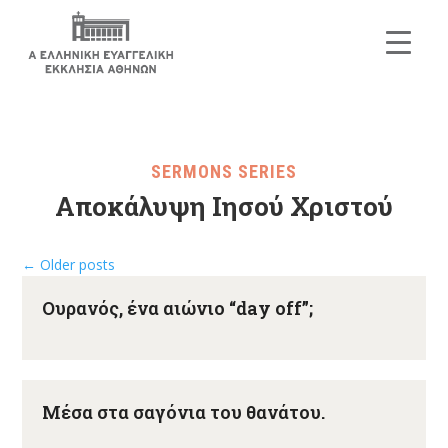
SERMONS SERIES
Αποκάλυψη Ιησού Χριστού
←
Older posts
Ουρανός, ένα αιώνιο “day off”;
Μέσα στα σαγόνια του θανάτου.