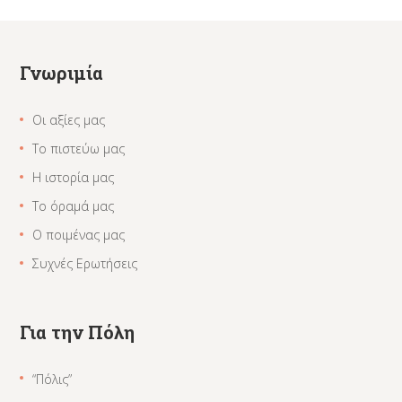
Γνωριμία
Οι αξίες μας
Το πιστεύω μας
Η ιστορία μας
Το όραμά μας
Ο ποιμένας μας
Συχνές Ερωτήσεις
Για την Πόλη
“Πόλις”