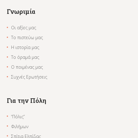
Γνωριμία
Οι αξίες μας
Το πιστεύω μας
Η ιστορία μας
Το όραμά μας
Ο ποιμένας μας
Συχνές Ερωτήσεις
Για την Πόλη
“Πόλις”
Φιλήμων
Σπίτια Ελπίδας