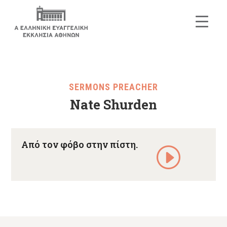
SERMONS PREACHER
Nate Shurden
Από τον φόβο στην πίστη.