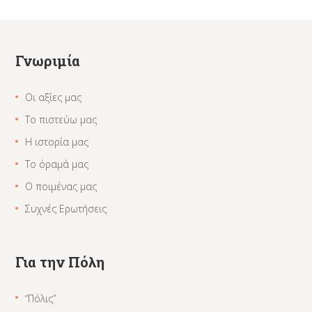
Γνωριμία
Οι αξίες μας
Το πιστεύω μας
Η ιστορία μας
Το όραμά μας
Ο ποιμένας μας
Συχνές Ερωτήσεις
Για την Πόλη
“Πόλις”