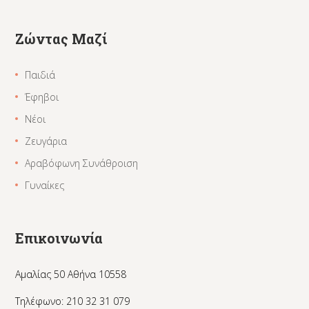
Ζώντας Μαζί
Παιδιά
Έφηβοι
Νέοι
Ζευγάρια
Αραβόφωνη Συνάθροιση
Γυναίκες
Επικοινωνία
Αμαλίας 50 Αθήνα 10558
Τηλέφωνο: 210 32 31 079