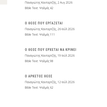
Παναγιώτης Κανταρτζής
,
2 Αυγ 2026
Bible Text: Ψαλμός 42
Ο ΘΕΟΣ ΠΟΥ ΕΡΓΑΖΕΤΑΙ
Παναγιώτης Κανταρτζής
,
26 Ιούλ 2026
Bible Text: Ψαλμός 111
Ο ΘΕΟΣ ΠΟΥ ΕΡΧΕΤΑΙ ΝΑ ΚΡΙΝΕΙ
Παναγιώτης Κανταρτζής
,
19 Ιούλ 2026
Bible Text: Ψαλμός 98
Ο ΑΡΚΕΤΟΣ ΘΕΟΣ
Παναγιώτης Κανταρτζής
,
12 Ιούλ 2026
Bible Text: Ψαλμός 62