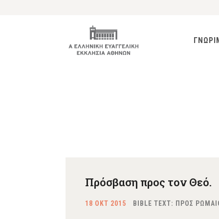
ΓΝΩΡΙ
Πρόσβαση προς τον Θεό.
18 ΟΚΤ 2015
BIBLE TEXT: ΠΡΟΣ ΡΩΜΑΙ