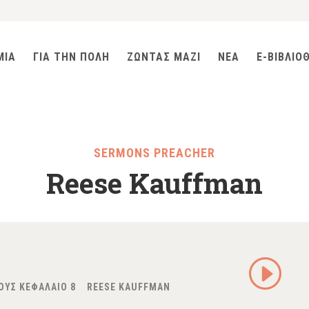
ΜΙΑ
ΓΙΑ ΤΗΝ ΠΟΛΗ
ΖΩΝΤΑΣ ΜΑΖΙ
ΝΕΑ
E-ΒΙΒΛΙΟ
SERMONS PREACHER
Reese Kauffman
|
ΟΥΣ ΚΕΦΑΛΑΙΟ 8
REESE KAUFFMAN