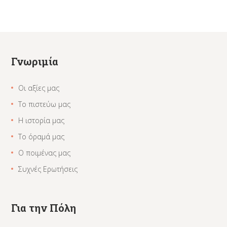
Γνωριμία
Οι αξίες μας
Το πιστεύω μας
Η ιστορία μας
Το όραμά μας
Ο ποιμένας μας
Συχνές Ερωτήσεις
Για την Πόλη