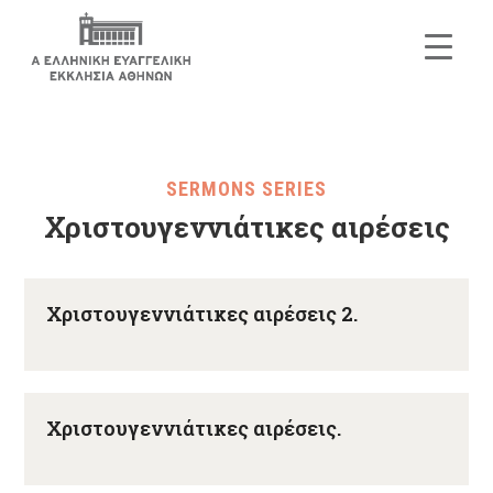
SERMONS SERIES
Χριστουγεννιάτικες αιρέσεις
Χριστουγεννιάτικες αιρέσεις 2.
Χριστουγεννιάτικες αιρέσεις.