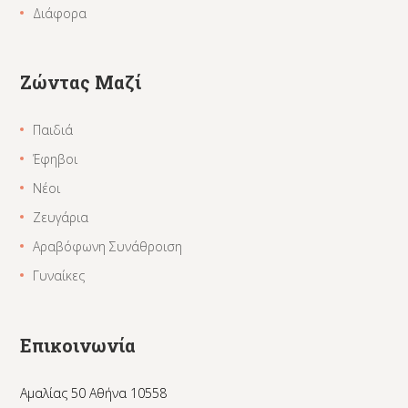
Διάφορα
Ζώντας Μαζί
Παιδιά
Έφηβοι
Νέοι
Ζευγάρια
Αραβόφωνη Συνάθροιση
Γυναίκες
Επικοινωνία
Αμαλίας 50 Αθήνα 10558