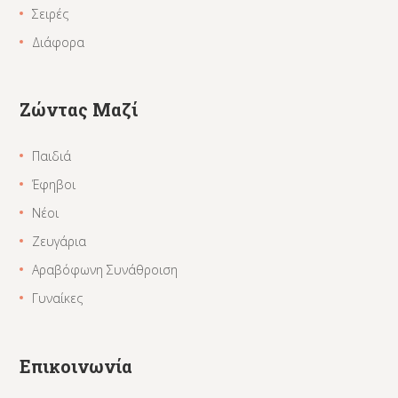
Σειρές
Διάφορα
Ζώντας Μαζί
Παιδιά
Έφηβοι
Νέοι
Ζευγάρια
Αραβόφωνη Συνάθροιση
Γυναίκες
Επικοινωνία