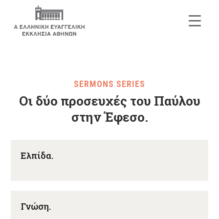
SERMONS SERIES
Οι δύο προσευχές του Παύλου
στην Έφεσο.
Ελπίδα.
Γνώση.