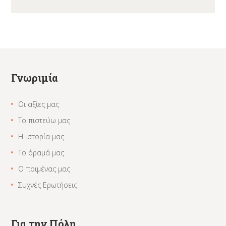
Γνωριμία
Οι αξίες μας
Το πιστεύω μας
Η ιστορία μας
Το όραμά μας
Ο ποιμένας μας
Συχνές Ερωτήσεις
Για την Πόλη